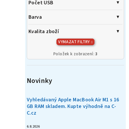
Počet USB
Barva
Kvalita zboží
VYMAZAT FILTRY
Položek k zobrazení:
3
Novinky
Vyhledávaný Apple MacBook Air M1 s 16
GB RAM skladem. Kupte výhodně na C-
C.cz
6.8.2026