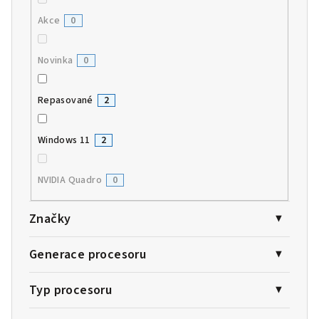
Akce
0
Novinka
0
Repasované
2
Windows 11
2
NVIDIA Quadro
0
Značky
Generace procesoru
Typ procesoru