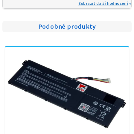
Zobrazit další hodnocení
Podobné produkty