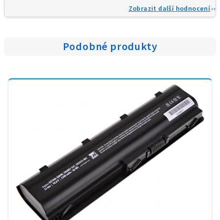
Zobrazit další hodnocení
Podobné produkty