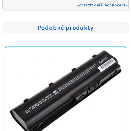
Zobrazit další hodnocení
Podobné produkty