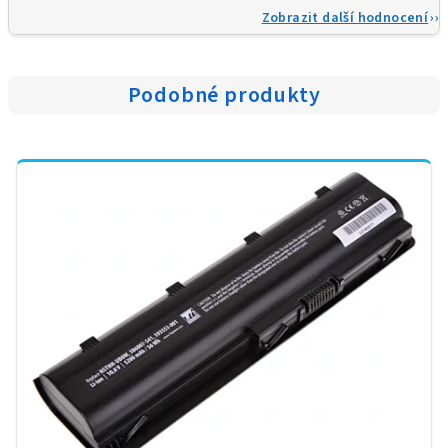
Zobrazit další hodnocení
Podobné produkty