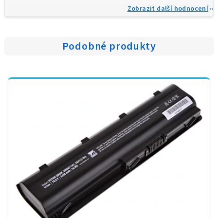
Zobrazit další hodnocení
Podobné produkty