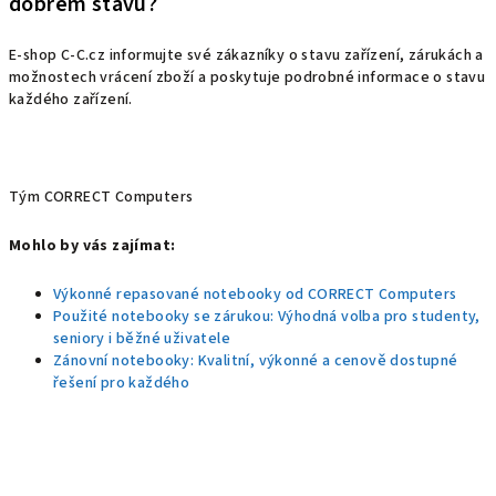
dobrém stavu?
E-shop C-C.cz informujte své zákazníky o stavu zařízení, zárukách a
možnostech vrácení zboží a poskytuje podrobné informace o stavu
každého zařízení.
Tým CORRECT Computers
Mohlo by vás zajímat:
Výkonné repasované notebooky od CORRECT Computers
Použité notebooky se zárukou: Výhodná volba pro studenty,
seniory i běžné uživatele
Zánovní notebooky: Kvalitní, výkonné a cenově dostupné
řešení pro každého