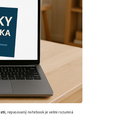
sti
, repasovaný notebook je velmi rozumná