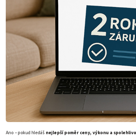
Ano – pokud hledáš
nejlepší poměr ceny, výkonu a spolehlivo