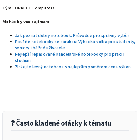
Tým CORRECT Computers
Mohlo by vás zajímat:
Jak poznat dobrý notebook: Průvodce pro správný výběr
Použité notebooky se zárukou: Výhodná volba pro studenty,
seniory i běžné uživatele
Nejlepší repasované kancelářské notebooky pro práci i
studium
Získejte levný notebook s nejlepším poměrem cena výkon
❓ Často kladené otázky k tématu