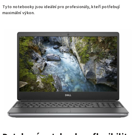
Tyto notebooky jsou ideální pro profesionály, kteří potřebují
maximální výkon.