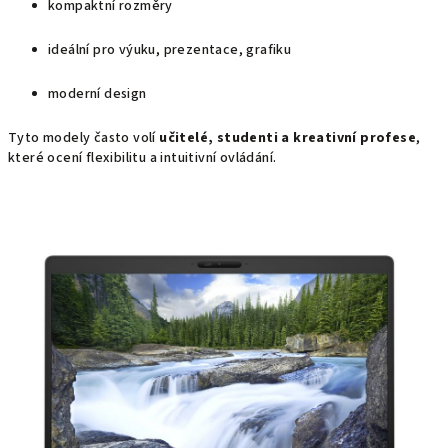
kompaktní rozměry
ideální pro výuku, prezentace, grafiku
moderní design
Tyto modely často volí
učitelé, studenti a kreativní profese
,
které ocení flexibilitu a intuitivní ovládání.