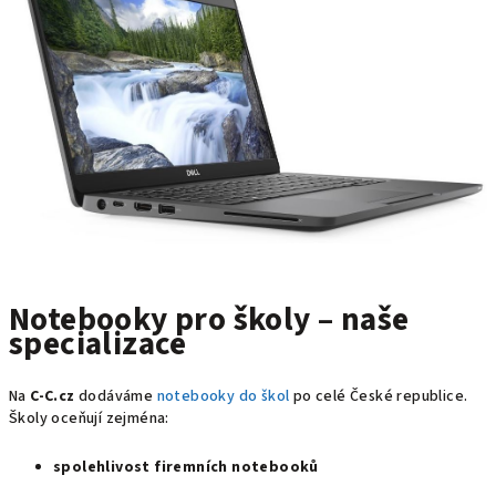
Notebooky pro školy – naše
specializace
Na
C‑C.cz
dodáváme
notebooky do škol
po celé České republice.
Školy oceňují zejména:
spolehlivost firemních notebooků