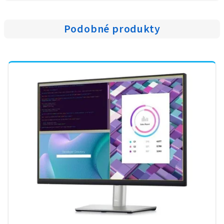
Podobné produkty