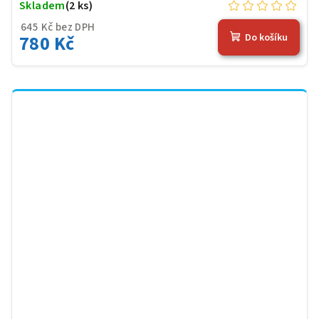
Skladem
(2 ks)
645 Kč bez DPH
780 Kč
Do košíku