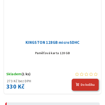
KINGSTON 128GB microSDHC
Paměťová karta 128 GB
Skladem
(1 ks)
273 Kč bez DPH
330 Kč
Do košíku