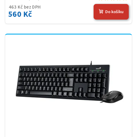
463 Kč bez DPH
560 Kč
Do košíku