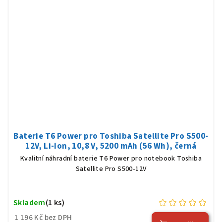
Baterie T6 Power pro Toshiba Satellite Pro S500-
12V, Li-Ion, 10,8 V, 5200 mAh (56 Wh), černá
Kvalitní náhradní baterie T6 Power pro notebook Toshiba
Satellite Pro S500-12V
Skladem
(1 ks)
1 196 Kč bez DPH