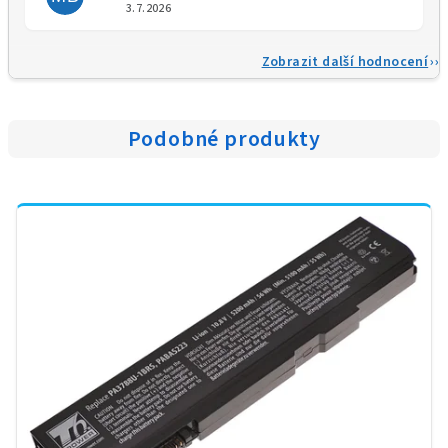
Hodnocení obchodu je 5 z 5 
3.7.2026
Zobrazit další hodnocení
Podobné produkty