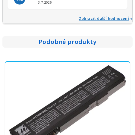
Hodnocení obchodu je 5 z 5 
3.7.2026
Zobrazit další hodnocení
Podobné produkty