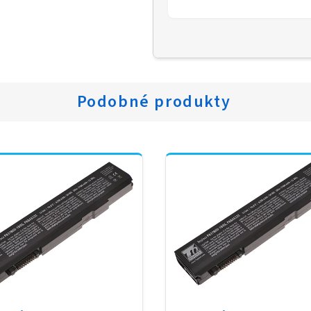
Podobné produkty