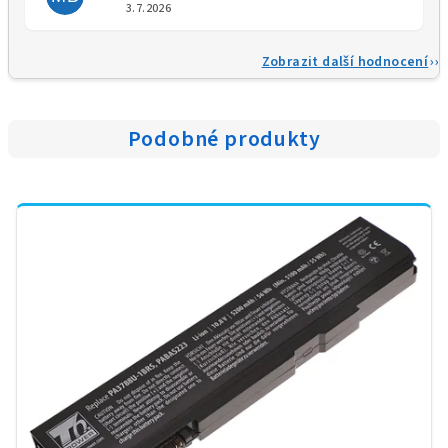
Hodnocení obchodu je 5 z 5 
3.7.2026
Zobrazit další hodnocení
Podobné produkty