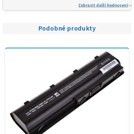
Zobrazit další hodnocení
Podobné produkty