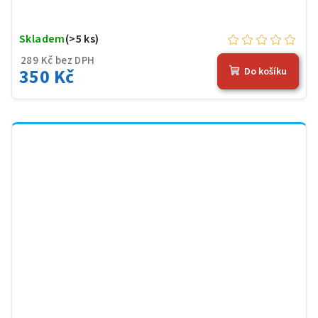
Skladem
(>5 ks)
289 Kč bez DPH
350 Kč
Do košíku