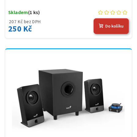
Skladem
(1 ks)
207 Kč bez DPH
250 Kč
Do košíku