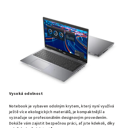
Vysoká odolnost
Notebook je vybaven odolným krytem, který nyní využívá
ještě více ekologických materiálů, je kompaktnější a
vyznačuje se profesionálním designovým provedením.
Dokáže vám zajistit bezpečnou práci, ať jste kdekoli, díky