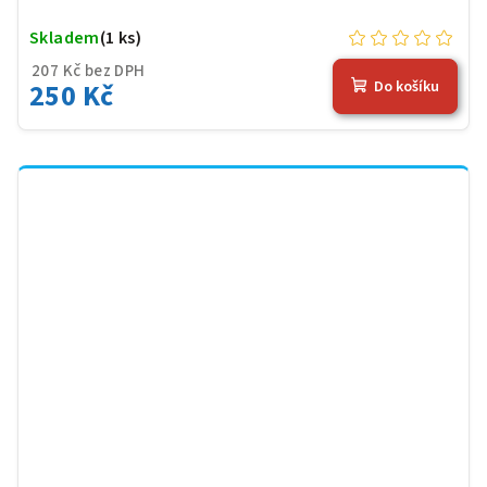
Skladem
(1 ks)
207 Kč bez DPH
250 Kč
Do košíku