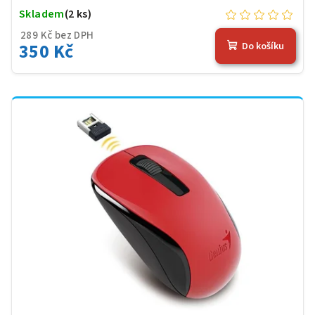
Skladem
(2 ks)
289 Kč bez DPH
350 Kč
Do košíku