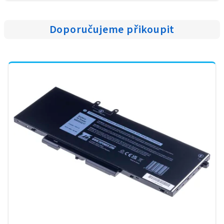
Doporučujeme přikoupit