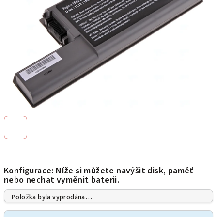
Konfigurace: Níže si můžete navýšit disk, paměť
nebo nechat vyměnit baterii.
Položka byla vyprodána…