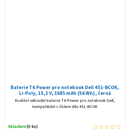
Baterie T6 Power pro notebook Dell 451-BCOK,
Li-Poly, 15,2 V, 3685 mAh (56 Wh), černá
Kvalitní náhradní baterie T6 Power pro notebook Dell,
kompatibilní s číslem dílu 451-BCOK
Skladem
(5 ks)