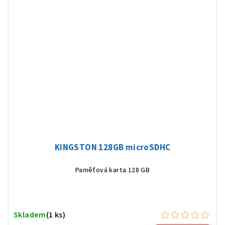
KINGSTON 128GB microSDHC
Paměťová karta 128 GB
Skladem
(1 ks)