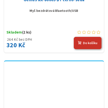
Myš bezdrátová Bluetooth/USB
Skladem
(2 ks)
264 Kč bez DPH
320 Kč
Do košíku