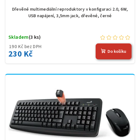
Dřevěné multimediální reproduktory v konfiguraci 2.0, 6W,
USB napájení, 3,5mm jack, dřevěné, černé
Skladem
(3 ks)
190 Kč bez DPH
230 Kč
Do košíku