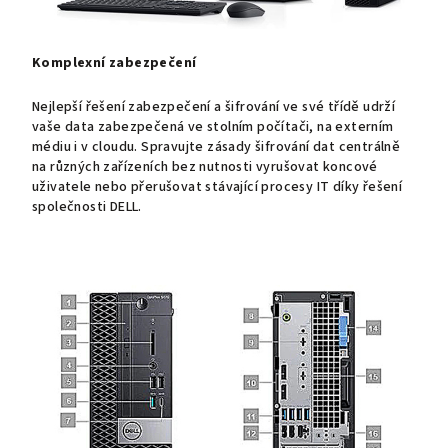
Komplexní zabezpečení
Nejlepší řešení zabezpečení a šifrování ve své třídě udrží
vaše data zabezpečená ve stolním počítači, na externím
médiu i v cloudu. Spravujte zásady šifrování dat centrálně
na různých zařízeních bez nutnosti vyrušovat koncové
uživatele nebo přerušovat stávající procesy IT díky řešení
společnosti DELL.