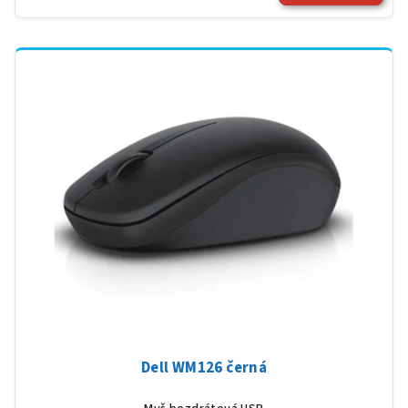
Dell WM126 černá