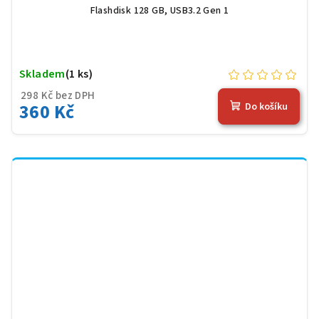
Flashdisk 128 GB, USB3.2 Gen 1
Skladem
(1 ks)
298 Kč bez DPH
360 Kč
Do košíku