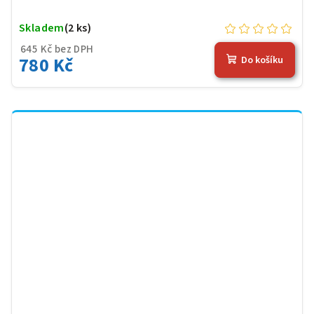
Skladem
(2 ks)
645 Kč bez DPH
780 Kč
Do košíku