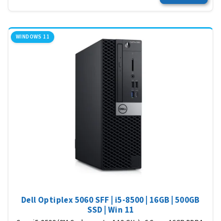
WINDOWS 11
Dell Optiplex 5060 SFF | i5-8500 | 16GB | 500GB
SSD | Win 11