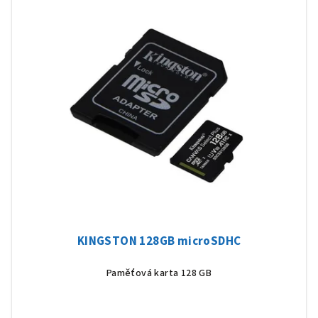
KINGSTON 128GB microSDHC
Paměťová karta 128 GB