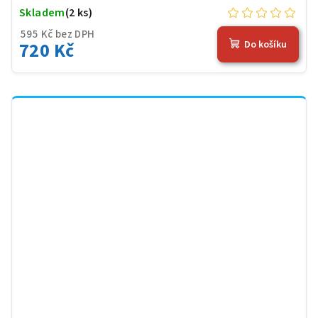
Skladem
(2 ks)
595 Kč bez DPH
720 Kč
Do košíku