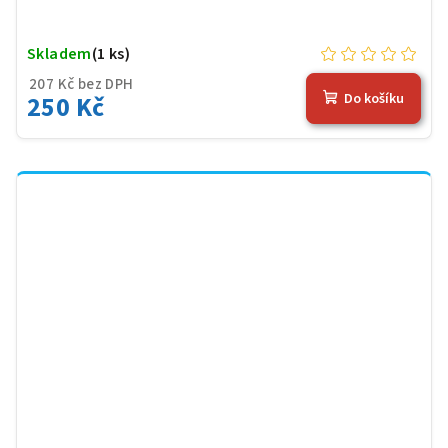
Skladem
(1 ks)
207 Kč bez DPH
250 Kč
Do košíku