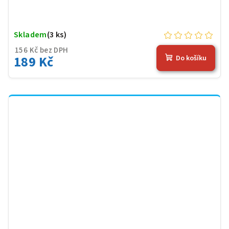
Skladem
(3 ks)
156 Kč bez DPH
189 Kč
Do košíku