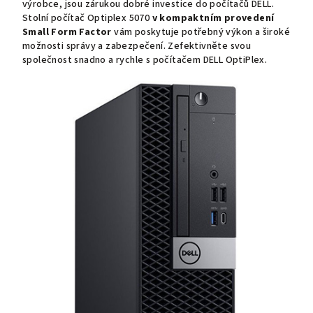
výrobce, jsou zárukou dobré investice do počítačů DELL.
Stolní počítač Optiplex 5070
v kompaktním provedení
Small Form Factor
vám poskytuje potřebný výkon a široké
možnosti správy a zabezpečení. Zefektivněte svou
společnost snadno a rychle s počítačem DELL OptiPlex.