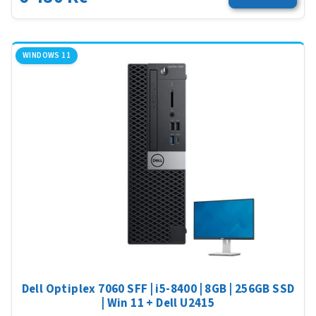
WINDOWS 11
Dell Optiplex 7060 SFF | i5-8400 | 8GB | 256GB SSD
| Win 11 + Dell U2415