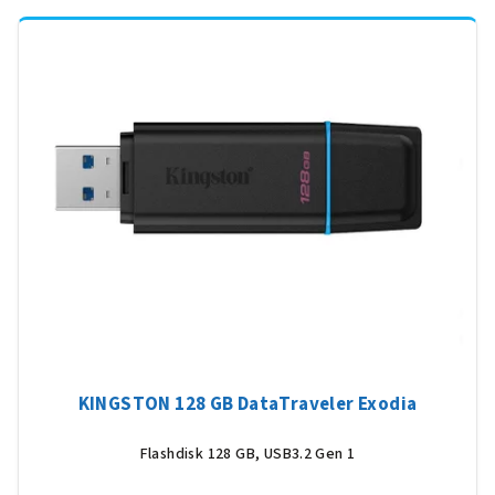
KINGSTON 128 GB DataTraveler Exodia
Flashdisk 128 GB, USB3.2 Gen 1