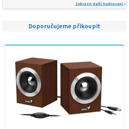
Zobrazit další hodnocení
Doporučujeme přikoupit