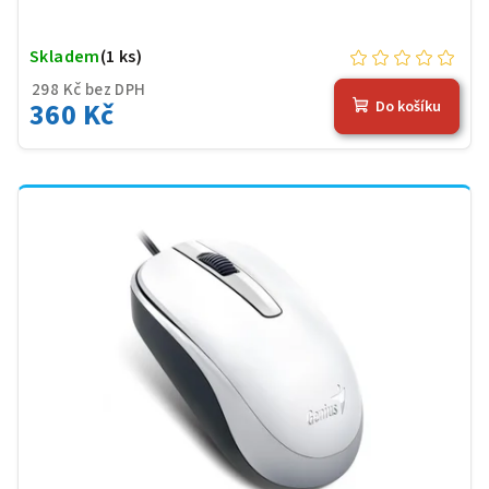
Skladem
(1 ks)
298 Kč bez DPH
360 Kč
Do košíku