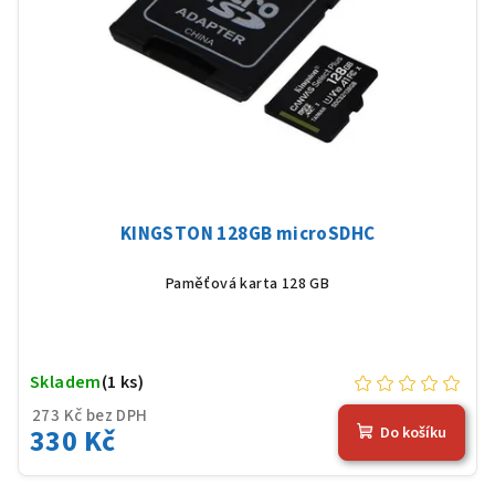
KINGSTON 128GB microSDHC
Paměťová karta 128 GB
Skladem
(1 ks)
273 Kč bez DPH
330 Kč
Do košíku