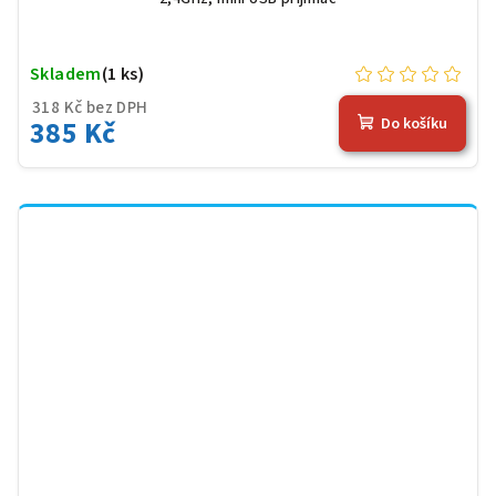
Skladem
(1 ks)
318 Kč bez DPH
385 Kč
Do košíku