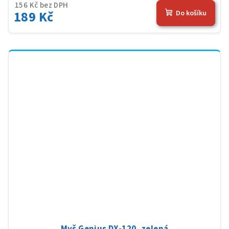
156 Kč bez DPH
189 Kč
Do košíku