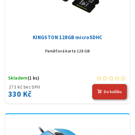
KINGSTON 128GB microSDHC
Paměťová karta 128 GB
Skladem
(1 ks)
273 Kč bez DPH
330 Kč
Do košíku