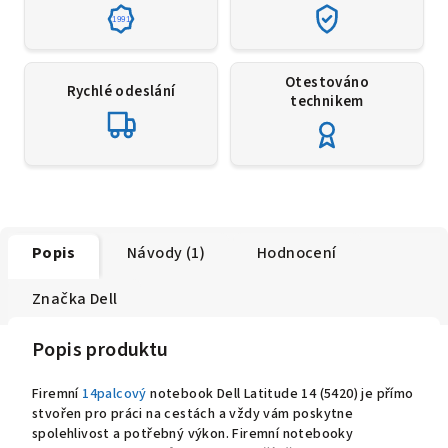
1991
Otestováno
Rychlé odeslání
technikem
Popis
Návody (1)
Hodnocení
Značka
Dell
Popis produktu
Firemní
14palcový
notebook Dell Latitude 14 (5420) je přímo
stvořen pro práci na cestách a vždy vám poskytne
spolehlivost a potřebný výkon. Firemní notebooky