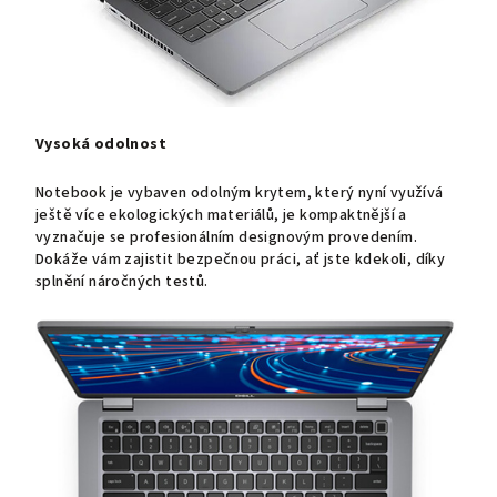
Vysoká odolnost
Notebook je vybaven odolným krytem, který nyní využívá
ještě více ekologických materiálů, je kompaktnější a
vyznačuje se profesionálním designovým provedením.
Dokáže vám zajistit bezpečnou práci, ať jste kdekoli, díky
splnění náročných testů.